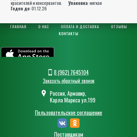
красителей и консервантов.
Упаковка
: мягкая
Годен до
: 01.12.26
ГЛАВНАЯ
О НАС
ОПЛАТА И ДОСТАВКА
ОТЗЫВЫ
КОНТАКТЫ
8 (962) 7645104
Заказать обратный звонок
Россия, Армавир,
Карла Маркса ул.199
Пользовательское соглашение
Поставщикам