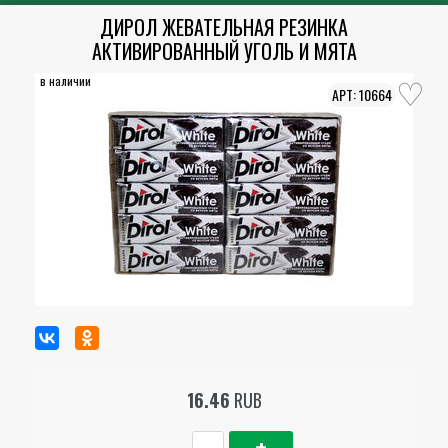
ДИРОЛ ЖЕВАТЕЛЬНАЯ РЕЗИНКА
АКТИВИРОВАННЫЙ УГОЛЬ И МЯТА
в наличии
10664
16.46
RUB