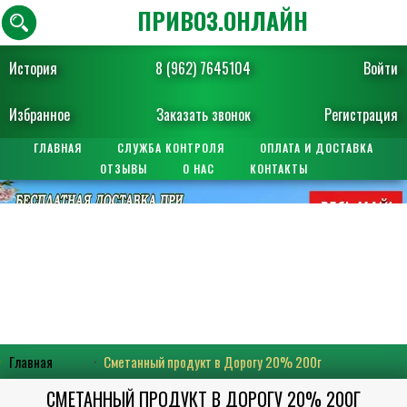
ПРИВОЗ.ОНЛАЙН
История
8 (962) 7645104
Войти
Избранное
Заказать звонок
Регистрация
ГЛАВНАЯ
СЛУЖБА КОНТРОЛЯ
ОПЛАТА И ДОСТАВКА
ОТЗЫВЫ
О НАС
КОНТАКТЫ
Главная
Сметанный продукт в Дорогу 20% 200г
СМЕТАННЫЙ ПРОДУКТ В ДОРОГУ 20% 200Г