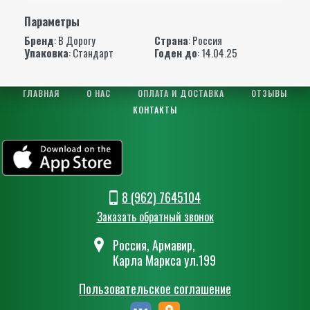
Параметры
Бренд
:
В Дорогу
Страна
: Россия
Упаковка
: Стандарт
Годен до
: 14.04.25
ГЛАВНАЯ
О НАС
ОПЛАТА И ДОСТАВКА
ОТЗЫВЫ
КОНТАКТЫ
8 (962) 7645104
Заказать обратный звонок
Россия, Армавир,
Карла Маркса ул.199
Пользовательское соглашение