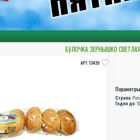
БУЛОЧКА ЗЕРНЫШКО СВЕТЛАЯ
13439
Параметр
Страна
: Ро
Годен до
: 