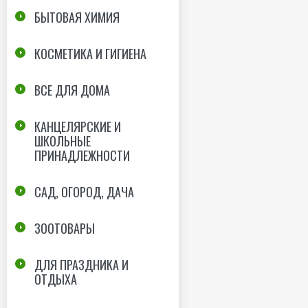
БЫТОВАЯ ХИМИЯ
КОСМЕТИКА И ГИГИЕНА
ВСЕ ДЛЯ ДОМА
КАНЦЕЛЯРСКИЕ И
ШКОЛЬНЫЕ
ПРИНАДЛЕЖНОСТИ
САД, ОГОРОД, ДАЧА
ЗООТОВАРЫ
ДЛЯ ПРАЗДНИКА И
ОТДЫХА