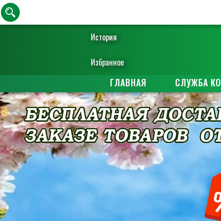
История
Избранное
ГЛАВНАЯ
СЛУЖБА К