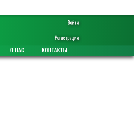
Войти
Регистрация
О НАС
КОНТАКТЫ