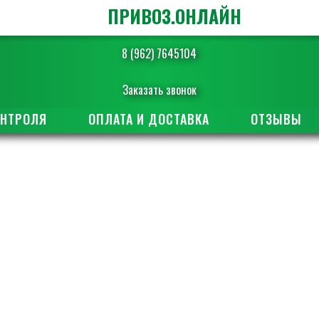
ПРИВОЗ.ОНЛАЙН
8 (962) 7645104
Заказать звонок
ОНТРОЛЯ
ОПЛАТА И ДОСТАВКА
ОТЗЫВЫ