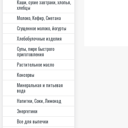
Каши, сухие завтраки, хлопья,
хлебцы
Молоко, Кефир, Сметана
Сгущенное молоко, йогурты
Хлебобулочные изделия
Супы, пюре быстрого
приготовления
Растительное масло
Консервы
Минеральная и питьевая
вода
Напитки, Соки, Лимонад
Энергетики
Все для выпечки