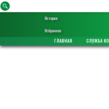
История
Избранное
ГЛАВНАЯ
СЛУЖБА К