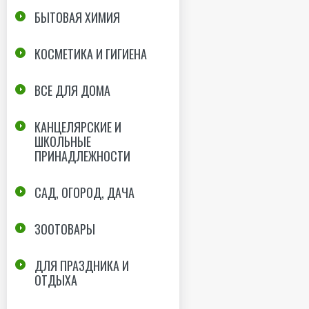
БЫТОВАЯ ХИМИЯ
КОСМЕТИКА И ГИГИЕНА
ВСЕ ДЛЯ ДОМА
КАНЦЕЛЯРСКИЕ И
ШКОЛЬНЫЕ
ПРИНАДЛЕЖНОСТИ
САД, ОГОРОД, ДАЧА
ЗООТОВАРЫ
ДЛЯ ПРАЗДНИКА И
ОТДЫХА