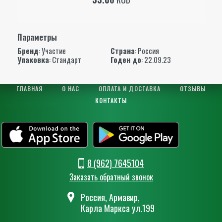
Параметры
Бренд
:
Участие
Страна
: Россия
Упаковка
: Стандарт
Годен до
: 22.09.23
ГЛАВНАЯ
О НАС
ОПЛАТА И ДОСТАВКА
ОТЗЫВЫ
КОНТАКТЫ
8 (962) 7645104
Заказать обратный звонок
Россия, Армавир,
Карла Маркса ул.199