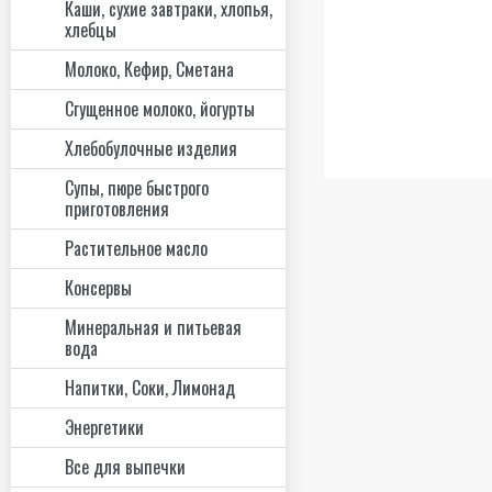
Каши, сухие завтраки, хлопья,
хлебцы
Молоко, Кефир, Сметана
Сгущенное молоко, йогурты
Хлебобулочные изделия
Супы, пюре быстрого
приготовления
Растительное масло
Консервы
Минеральная и питьевая
вода
Напитки, Соки, Лимонад
Энергетики
Все для выпечки