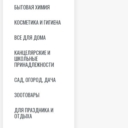
БЫТОВАЯ ХИМИЯ
КОСМЕТИКА И ГИГИЕНА
ВСЕ ДЛЯ ДОМА
КАНЦЕЛЯРСКИЕ И
ШКОЛЬНЫЕ
ПРИНАДЛЕЖНОСТИ
САД, ОГОРОД, ДАЧА
ЗООТОВАРЫ
ДЛЯ ПРАЗДНИКА И
ОТДЫХА