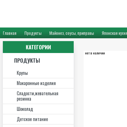
Главная
Продукты
Майонез, соусы, приправы
Японская кухн
КАТЕГОРИИ
нет в наличии
ПРОДУКТЫ
Крупы
Макаронные изделия
Сладости,жевательная
резинка
Шоколад
Детское питание