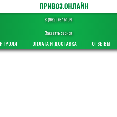
ПРИВОЗ.ОНЛАЙН
8 (962) 7645104
Заказать звонок
ОНТРОЛЯ
ОПЛАТА И ДОСТАВКА
ОТЗЫВЫ