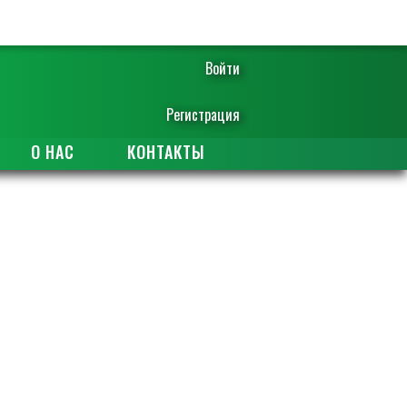
Войти
Регистрация
О НАС
КОНТАКТЫ