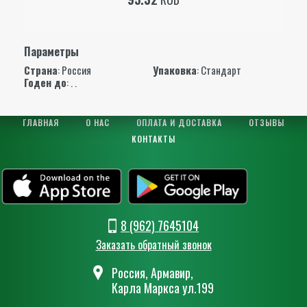
Параметры
Страна
: Россия
Упаковка
: Стандарт
Годен до
: . .
ГЛАВНАЯ
О НАС
ОПЛАТА И ДОСТАВКА
ОТЗЫВЫ
КОНТАКТЫ
8 (962) 7645104
Заказать обратный звонок
Россия, Армавир,
Карла Маркса ул.199