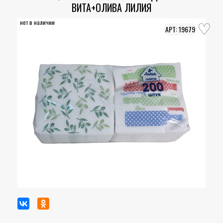
ВИТА+ОЛИВА ЛИЛИЯ
нет в наличии
19679