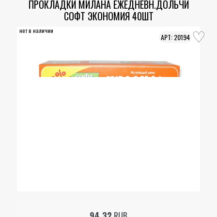
ПРОКЛАДКИ МИЛАНА ЕЖЕДНЕВН.ДОЛЬЧИ
СОФТ ЭКОНОМИЯ 40ШТ
нет в наличии
20194
94.32
RUB