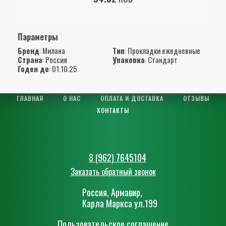
Параметры
Бренд
:
Милана
Тип
: Прокладки ежедневные
Страна
: Россия
Упаковка
: Стандарт
Годен до
: 01.10.25
ГЛАВНАЯ
О НАС
ОПЛАТА И ДОСТАВКА
ОТЗЫВЫ
КОНТАКТЫ
8 (962) 7645104
Заказать обратный звонок
Россия, Армавир,
Карла Маркса ул.199
Пользовательское соглашение