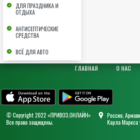
ДЛЯ ПРАЗДНИКА И
ОТДЫХА
АНТИСЕПТИЧЕСКИЕ
СРЕДСТВА
ВСЁ ДЛЯ АВТО
ГЛАВНАЯ
О НАС
© Сopyright 2022 «ПРИВОЗ.ОНЛАЙН»
Россия, Армави
Все права защищены.
Карла Маркса 