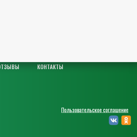
ОТЗЫВЫ
КОНТАКТЫ
Пользовательское соглашение