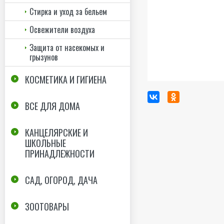
Стирка и уход за бельем
Освежители воздуха
Защита от насекомых и
грызунов
КОСМЕТИКА И ГИГИЕНА
ВСЕ ДЛЯ ДОМА
КАНЦЕЛЯРСКИЕ И
ШКОЛЬНЫЕ
ПРИНАДЛЕЖНОСТИ
САД, ОГОРОД, ДАЧА
ЗООТОВАРЫ