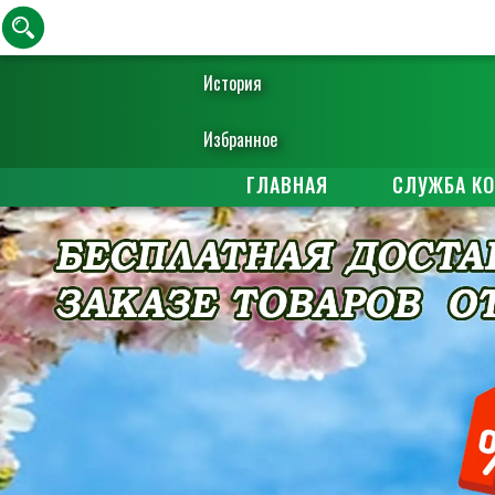
История
Избранное
ГЛАВНАЯ
СЛУЖБА К