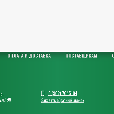
ОПЛАТА И ДОСТАВКА
ПОСТАВЩИКАМ
8 (962) 7645104
р,
ул.199
Заказать обратный звонок