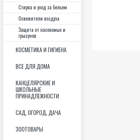
Стирка и уход за бельем
Освежители воздуха
Защита от насекомых и
грызунов
КОСМЕТИКА И ГИГИЕНА
ВСЕ ДЛЯ ДОМА
КАНЦЕЛЯРСКИЕ И
ШКОЛЬНЫЕ
ПРИНАДЛЕЖНОСТИ
САД, ОГОРОД, ДАЧА
ЗООТОВАРЫ