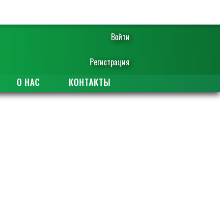
Войти
Регистрация
О НАС
КОНТАКТЫ