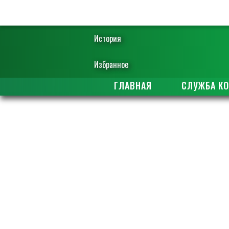
История
Избранное
ГЛАВНАЯ
СЛУЖБА К