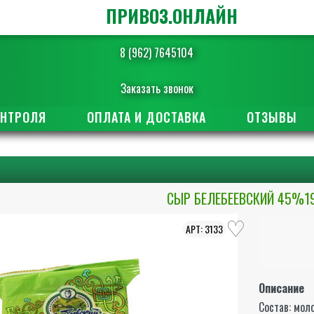
ПРИВОЗ.ОНЛАЙН
8 (962) 7645104
Заказать звонок
ОНТРОЛЯ
ОПЛАТА И ДОСТАВКА
ОТЗЫВЫ
СЫР БЕЛЕБЕЕВСКИЙ 45%1
3133
Описание
Состав: мол