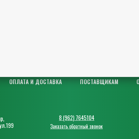
ОПЛАТА И ДОСТАВКА
ПОСТАВЩИКАМ
8 (962) 7645104
р,
ул.199
Заказать обратный звонок