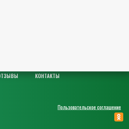
ОТЗЫВЫ
КОНТАКТЫ
Пользовательское соглашение