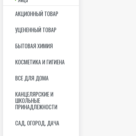
АКЦИОННЫЙ ТОВАР
УЦЕНЕННЫЙ ТОВАР
БЫТОВАЯ ХИМИЯ
КОСМЕТИКА И ГИГИЕНА
ВСЕ ДЛЯ ДОМА
КАНЦЕЛЯРСКИЕ И
ШКОЛЬНЫЕ
ПРИНАДЛЕЖНОСТИ
САД, ОГОРОД, ДАЧА