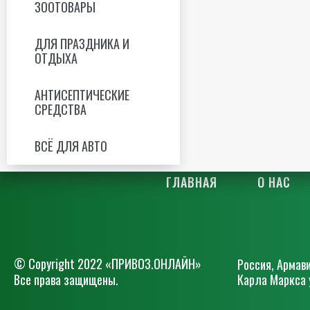
ЗООТОВАРЫ
ДЛЯ ПРАЗДНИКА И
ОТДЫХА
АНТИСЕПТИЧЕСКИЕ
СРЕДСТВА
ВСЁ ДЛЯ АВТО
ГЛАВНАЯ
О НАС
© Сopyright 2022 «ПРИВОЗ.ОНЛАЙН»
Россия, Армави
Все права защищены.
Карла Маркса 