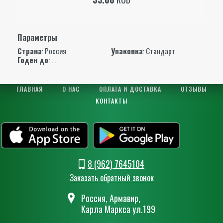
Параметры
Страна
: Россия
Упаковка
: Стандарт
Годен до
: . .
ГЛАВНАЯ
О НАС
ОПЛАТА И ДОСТАВКА
ОТЗЫВЫ
КОНТАКТЫ
8 (962) 7645104
Заказать обратный звонок
Россия, Армавир,
Карла Маркса ул.199