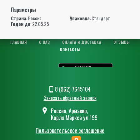
Параметры
Страна
: Россия
Упаковка
: Стандарт
Годен до
: 22.05.25
ГЛАВНАЯ
О НАС
ОПЛАТА И ДОСТАВКА
ОТЗЫВЫ
КОНТАКТЫ
8 (962) 7645104
Заказать обратный звонок
Россия, Армавир,
Карла Маркса ул.199
Пользовательское соглашение