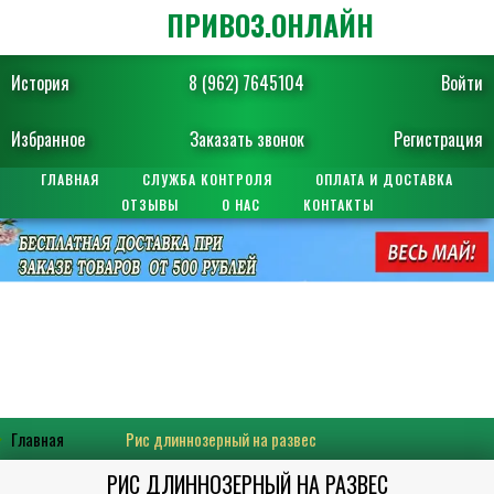
ПРИВОЗ.ОНЛАЙН
История
8 (962) 7645104
Войти
Избранное
Заказать звонок
Регистрация
ГЛАВНАЯ
СЛУЖБА КОНТРОЛЯ
ОПЛАТА И ДОСТАВКА
ОТЗЫВЫ
О НАС
КОНТАКТЫ
Главная
Рис длиннозерный на развес
РИС ДЛИННОЗЕРНЫЙ НА РАЗВЕС