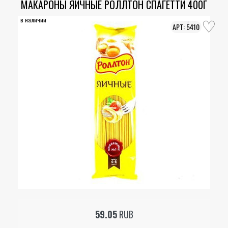
МАКАРОНЫ ЯИЧНЫЕ РОЛЛТОН СПАГЕТТИ 400Г
в наличии
5410
59.05
RUB