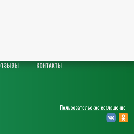
ОТЗЫВЫ
КОНТАКТЫ
Пользовательское соглашение