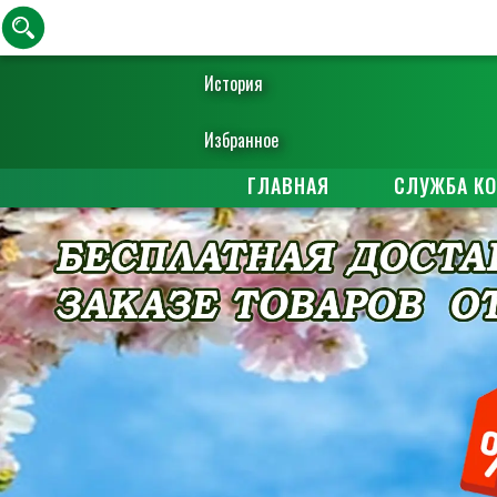
История
Избранное
ГЛАВНАЯ
СЛУЖБА К