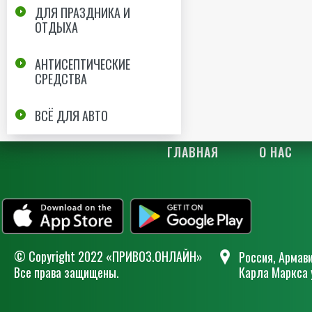
ДЛЯ ПРАЗДНИКА И
ОТДЫХА
АНТИСЕПТИЧЕСКИЕ
СРЕДСТВА
ВСЁ ДЛЯ АВТО
ГЛАВНАЯ
О НАС
© Сopyright 2022 «ПРИВОЗ.ОНЛАЙН»
Россия, Армави
Все права защищены.
Карла Маркса 