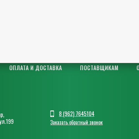
ОПЛАТА И ДОСТАВКА
ПОСТАВЩИКАМ
8 (962) 7645104
р,
ул.199
Заказать обратный звонок