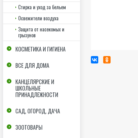
Стирка и уход за бельем
Освежители воздуха
Защита от насекомых и
грызунов
КОСМЕТИКА И ГИГИЕНА
ВСЕ ДЛЯ ДОМА
КАНЦЕЛЯРСКИЕ И
ШКОЛЬНЫЕ
ПРИНАДЛЕЖНОСТИ
САД, ОГОРОД, ДАЧА
ЗООТОВАРЫ