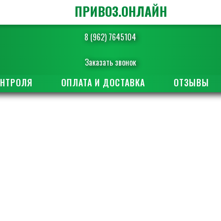
ПРИВОЗ.ОНЛАЙН
8 (962) 7645104
Заказать звонок
ОНТРОЛЯ
ОПЛАТА И ДОСТАВКА
ОТЗЫВЫ