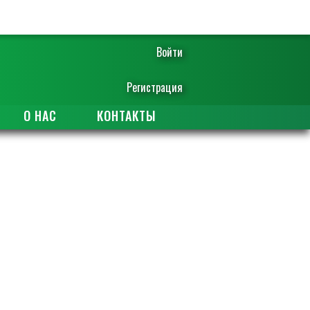
Войти
Регистрация
О НАС
КОНТАКТЫ