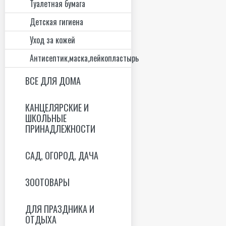
Туалетная бумага
Детская гигиена
Уход за кожей
Антисептик,маска,лейкопластырь
ВСЕ ДЛЯ ДОМА
КАНЦЕЛЯРСКИЕ И
ШКОЛЬНЫЕ
ПРИНАДЛЕЖНОСТИ
САД, ОГОРОД, ДАЧА
ЗООТОВАРЫ
ДЛЯ ПРАЗДНИКА И
ОТДЫХА