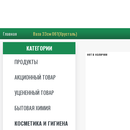
Главная
Ваза 33см 061(Хрусталь)
КАТЕГОРИИ
нет в наличии
ПРОДУКТЫ
АКЦИОННЫЙ ТОВАР
УЦЕНЕННЫЙ ТОВАР
БЫТОВАЯ ХИМИЯ
КОСМЕТИКА И ГИГИЕНА