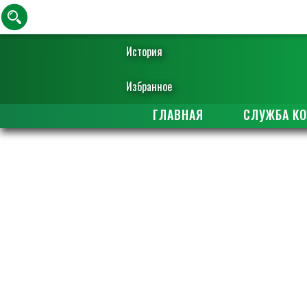
История
Избранное
ГЛАВНАЯ
СЛУЖБА К