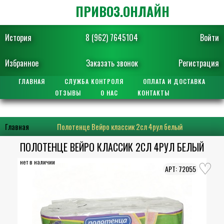
ПРИВОЗ.ОНЛАЙН
История
8 (962) 7645104
Войти
Избранное
Заказать звонок
Регистрация
ГЛАВНАЯ
СЛУЖБА КОНТРОЛЯ
ОПЛАТА И ДОСТАВКА
ОТЗЫВЫ
О НАС
КОНТАКТЫ
Главная
Полотенце Вейро классик 2сл 4рул белый
ПОЛОТЕНЦЕ ВЕЙРО КЛАССИК 2СЛ 4РУЛ БЕЛЫЙ
нет в наличии
72055