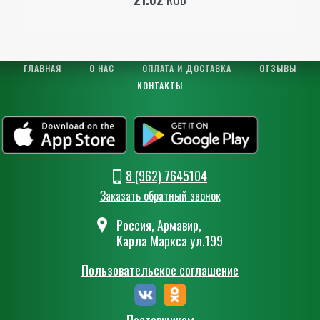
ГЛАВНАЯ
О НАС
ОПЛАТА И ДОСТАВКА
ОТЗЫВЫ
КОНТАКТЫ
8 (962) 7645104
Заказать обратный звонок
Россия, Армавир,
Карла Маркса ул.199
Пользовательское соглашение