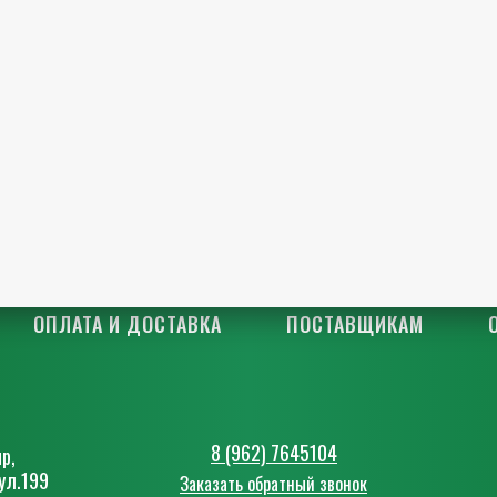
ОПЛАТА И ДОСТАВКА
ПОСТАВЩИКАМ
8 (962) 7645104
р,
ул.199
Заказать обратный звонок