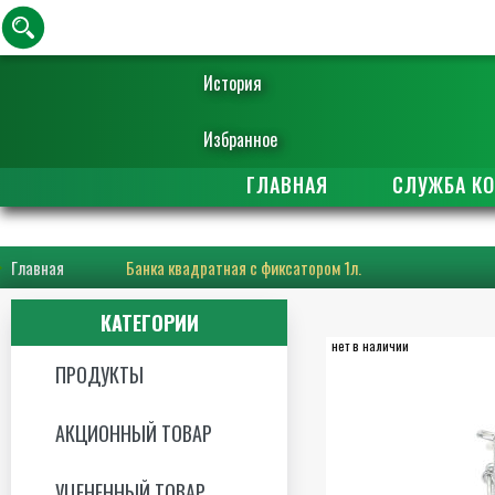
История
Избранное
ГЛАВНАЯ
СЛУЖБА К
Главная
Банка квадратная с фиксатором 1л.
КАТЕГОРИИ
нет в наличии
ПРОДУКТЫ
АКЦИОННЫЙ ТОВАР
УЦЕНЕННЫЙ ТОВАР