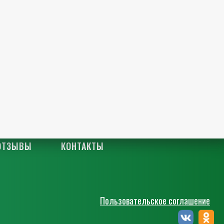
ОТЗЫВЫ
КОНТАКТЫ
Пользовательское соглашение