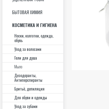
БЫТОВАЯ ХИМИЯ
КОСМЕТИКА И ГИГИЕНА
Носки, колготки, одежда,
обувь
Уход за волосами
Гели для душа
Мыло
Дезодоранты,
Антиперспиранты
Бритьё, депиляция
Для обуви и одежды
Уход за зубами