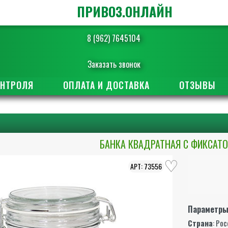
ПРИВОЗ.ОНЛАЙН
8 (962) 7645104
Заказать звонок
ОНТРОЛЯ
ОПЛАТА И ДОСТАВКА
ОТЗЫВЫ
БАНКА КВАДРАТНАЯ С ФИКСАТО
73556
Параметр
Страна
: Ро