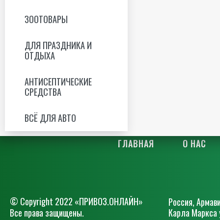
ЗООТОВАРЫ
ДЛЯ ПРАЗДНИКА И
ОТДЫХА
АНТИСЕПТИЧЕСКИЕ
СРЕДСТВА
ВСЁ ДЛЯ АВТО
ГЛАВНАЯ
О НАС
© Сopyright 2022 «ПРИВОЗ.ОНЛАЙН»
Россия, Армави
Все права защищены.
Карла Маркса 