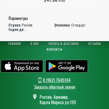
Параметры
Страна
: Россия
Упаковка
: Стандарт
Годен до
: . .
ГЛАВНАЯ
О НАС
ОПЛАТА И ДОСТАВКА
ОТЗЫВЫ
КОНТАКТЫ
8 (962) 7645104
Заказать обратный звонок
Россия, Армавир,
Карла Маркса ул.199