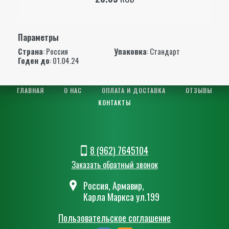
Параметры
Страна
: Россия
Упаковка
: Стандарт
Годен до
: 01.04.24
ГЛАВНАЯ
О НАС
ОПЛАТА И ДОСТАВКА
ОТЗЫВЫ
КОНТАКТЫ
8 (962) 7645104
Заказать обратный звонок
Россия, Армавир,
Карла Маркса ул.199
Пользовательское соглашение