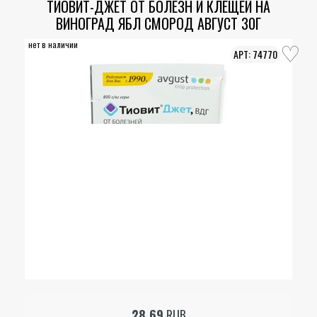
ТИОВИТ-ДЖЕТ ОТ БОЛЕЗН И КЛЕЩЕЙ НА
ВИНОГРАД ЯБЛ СМОРОД АВГУСТ 30Г
нет в наличии
74770
28.69
RUB