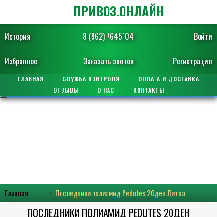
ПРИВОЗ.ОНЛАЙН
История
8 (962) 7645104
Войти
Избранное
Заказать звонок
Регистрация
ГЛАВНАЯ
СЛУЖБА КОНТРОЛЯ
ОПЛАТА И ДОСТАВКА
ОТЗЫВЫ
О НАС
КОНТАКТЫ
Главная
Последники полиамид Pedutes 20ден Литва
ПОСЛЕДНИКИ ПОЛИАМИД PEDUTES 20ДЕН