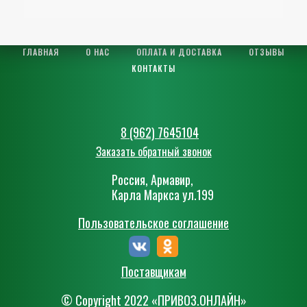
ГЛАВНАЯ
О НАС
ОПЛАТА И ДОСТАВКА
ОТЗЫВЫ
КОНТАКТЫ
8 (962) 7645104
Заказать обратный звонок
Россия, Армавир,
Карла Маркса ул.199
Пользовательское соглашение
Поставщикам
© Сopyright 2022 «ПРИВОЗ.ОНЛАЙН»