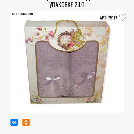
УПАКОВКЕ 2ШТ
нет в наличии
75117