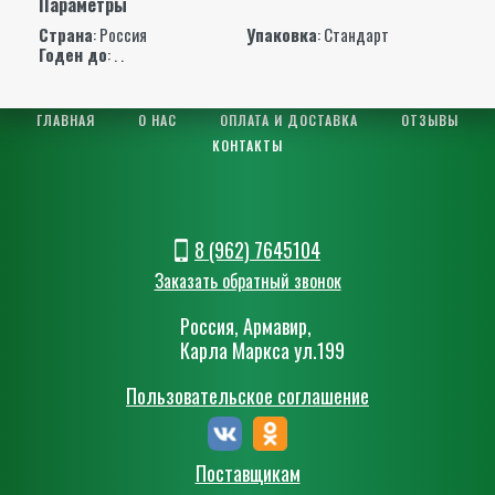
Параметры
Страна
: Россия
Упаковка
: Стандарт
Годен до
: . .
ГЛАВНАЯ
О НАС
ОПЛАТА И ДОСТАВКА
ОТЗЫВЫ
КОНТАКТЫ
8 (962) 7645104
Заказать обратный звонок
Россия, Армавир,
Карла Маркса ул.199
Пользовательское соглашение
Поставщикам