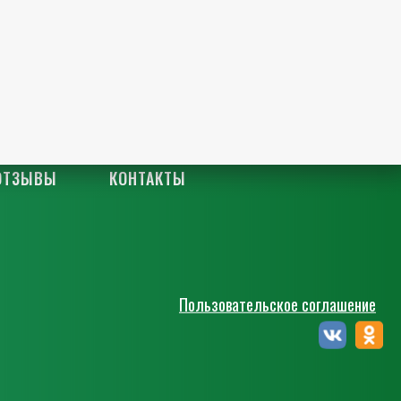
ОТЗЫВЫ
КОНТАКТЫ
Пользовательское соглашение