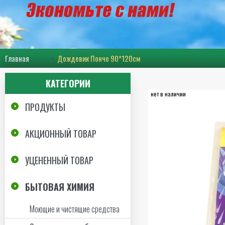
Главная
Дождевик Пончо 90*120см
КАТЕГОРИИ
нет в наличии
ПРОДУКТЫ
АКЦИОННЫЙ ТОВАР
УЦЕНЕННЫЙ ТОВАР
БЫТОВАЯ ХИМИЯ
Моющие и чистящие средства