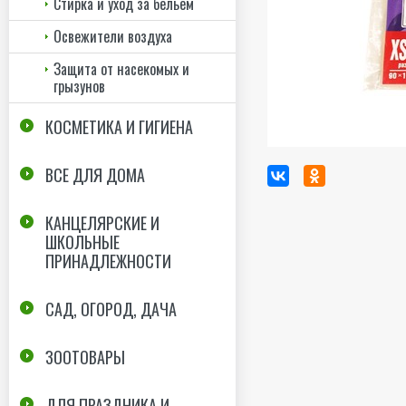
Стирка и уход за бельем
Освежители воздуха
Защита от насекомых и
грызунов
КОСМЕТИКА И ГИГИЕНА
ВСЕ ДЛЯ ДОМА
КАНЦЕЛЯРСКИЕ И
ШКОЛЬНЫЕ
ПРИНАДЛЕЖНОСТИ
САД, ОГОРОД, ДАЧА
ЗООТОВАРЫ
ДЛЯ ПРАЗДНИКА И