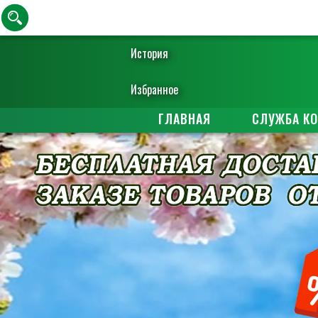
История
Избранное
ГЛАВНАЯ
СЛУЖБА К