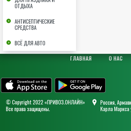
ОТДЫХА
АНТИСЕПТИЧЕСКИЕ
СРЕДСТВА
ВСЁ ДЛЯ АВТО
ГЛАВНАЯ
О НАС
© Сopyright 2022 «ПРИВОЗ.ОНЛАЙН»
Россия, Армави
Все права защищены.
Карла Маркса 