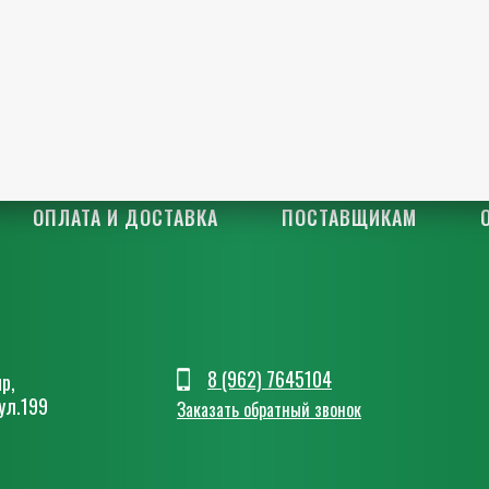
ОПЛАТА И ДОСТАВКА
ПОСТАВЩИКАМ
8 (962) 7645104
р,
ул.199
Заказать обратный звонок