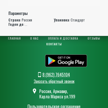
Параметры
Страна
: Россия
Упаковка
: Стандарт
Годен до
: . .
ГЛАВНАЯ
О НАС
ОПЛАТА И ДОСТАВКА
ОТЗЫВЫ
КОНТАКТЫ
8 (962) 7645104
Заказать обратный звонок
Россия, Армавир,
Карла Маркса ул.199
Пользовательское соглашение