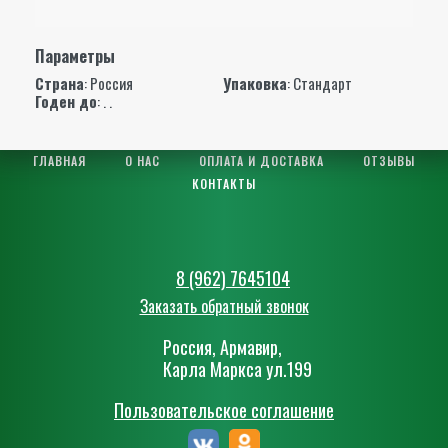
Параметры
Страна
: Россия
Упаковка
: Стандарт
Годен до
: . .
ГЛАВНАЯ
О НАС
ОПЛАТА И ДОСТАВКА
ОТЗЫВЫ
КОНТАКТЫ
8 (962) 7645104
Заказать обратный звонок
Россия, Армавир,
Карла Маркса ул.199
Пользовательское соглашение