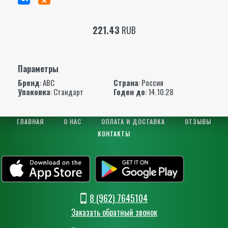
221.43
RUB
Параметры
Бренд
:
АВС
Страна
: Россия
Упаковка
: Стандарт
Годен до
: 14.10.28
ГЛАВНАЯ
О НАС
ОПЛАТА И ДОСТАВКА
ОТЗЫВЫ
КОНТАКТЫ
8 (962) 7645104
Заказать обратный звонок