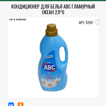
КОНДИЦИОНЕР ДЛЯ БЕЛЬЯ АВС ГЛАМУРНЫЙ
ОКЕАН 2Л*6
нет в наличии
72112