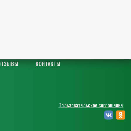
ОТЗЫВЫ
КОНТАКТЫ
Пользовательское соглашение