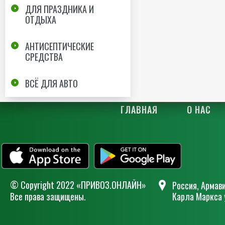
ДЛЯ ПРАЗДНИКА И
ОТДЫХА
АНТИСЕПТИЧЕСКИЕ
СРЕДСТВА
ВСЁ ДЛЯ АВТО
ГЛАВНАЯ
О НАС
© Сopyright 2022 «ПРИВОЗ.ОНЛАЙН»
Россия, Армави
Все права защищены.
Карла Маркса 