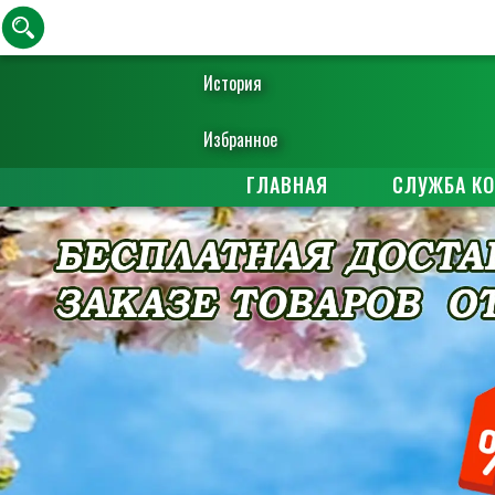
История
Избранное
ГЛАВНАЯ
СЛУЖБА К