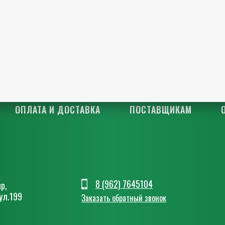
ОПЛАТА И ДОСТАВКА
ПОСТАВЩИКАМ
8 (962) 7645104
р,
ул.199
Заказать обратный звонок