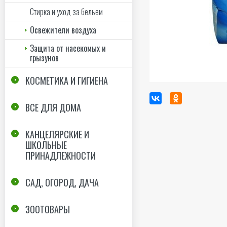
Стирка и уход за бельем
Освежители воздуха
Защита от насекомых и
грызунов
КОСМЕТИКА И ГИГИЕНА
ВСЕ ДЛЯ ДОМА
КАНЦЕЛЯРСКИЕ И
ШКОЛЬНЫЕ
ПРИНАДЛЕЖНОСТИ
САД, ОГОРОД, ДАЧА
ЗООТОВАРЫ