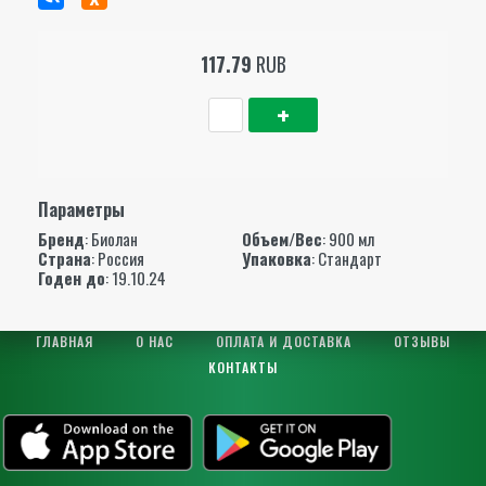
117.79
RUB
Параметры
Бренд
:
Биолан
Объем/Вес
: 900 мл
Страна
: Россия
Упаковка
: Стандарт
Годен до
: 19.10.24
ГЛАВНАЯ
О НАС
ОПЛАТА И ДОСТАВКА
ОТЗЫВЫ
КОНТАКТЫ