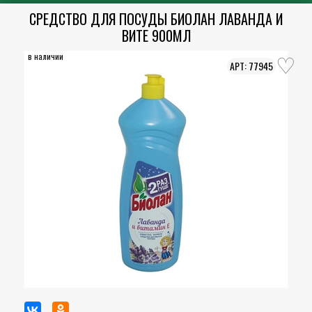
СРЕДСТВО ДЛЯ ПОСУДЫ БИОЛАН ЛАВАНДА И
ВИТЕ 900МЛ
в наличии
77945