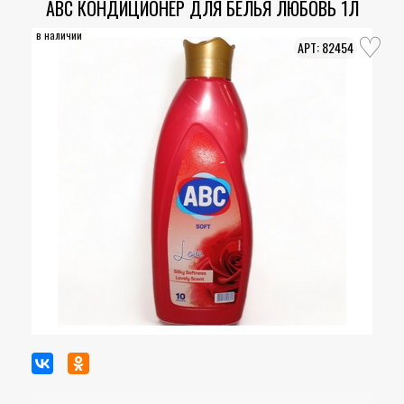
АВС КОНДИЦИОНЕР ДЛЯ БЕЛЬЯ ЛЮБОВЬ 1Л
в наличии
82454