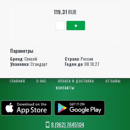
119.31
RUB
Параметры
Бренд
:
Сенсой
Страна
: Россия
Упаковка
: Стандарт
Годен до
: 08.10.27
ГЛАВНАЯ
О НАС
ОПЛАТА И ДОСТАВКА
ОТЗЫВЫ
КОНТАКТЫ
8 (962) 7645104