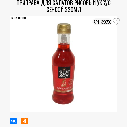
ПРИПРАВА ДЛЯ САЛАТОВ РИСОВЫЙ УКСУС
СЕНСОЙ 220МЛ
в наличии
39056